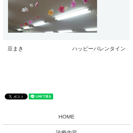
豆まき
ハッピーバレンタイン
HOME
診療内容