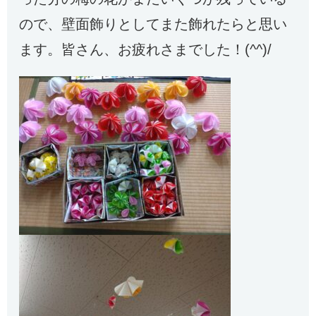
ので、壁面飾りとしてまた飾れたらと思い
ます。皆さん、お疲れさまでした！(^^)/