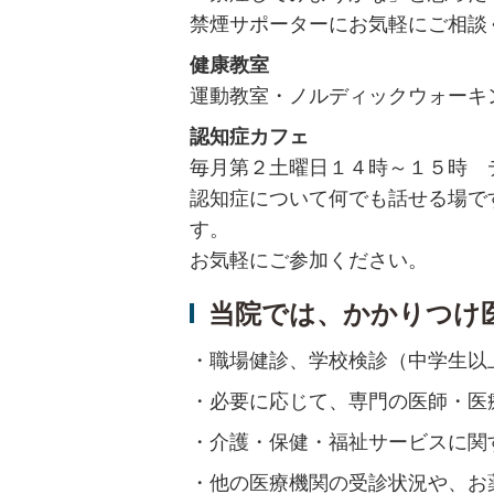
禁煙サポーターにお気軽にご相談
健康教室
運動教室・ノルディックウォーキ
認知症カフェ
毎月第２土曜日１４時～１５時 
認知症について何でも話せる場で
す。
お気軽にご参加ください。
当院では、かかりつけ
・職場健診、学校検診（中学生以
・必要に応じて、専門の医師・医
・介護・保健・福祉サービスに関
・他の医療機関の受診状況や、お