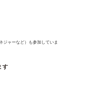
ネジャーなど）も参加していま
ます