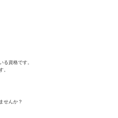
いる資格です。
す。
ませんか？