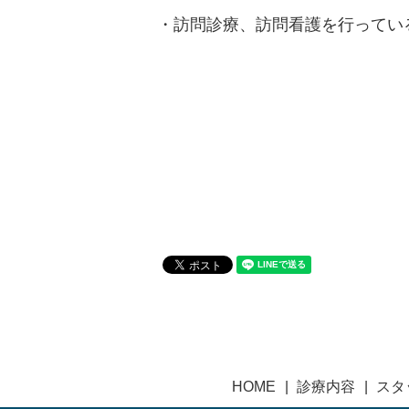
・訪問診療、訪問看護を行ってい
HOME
診療内容
スタ