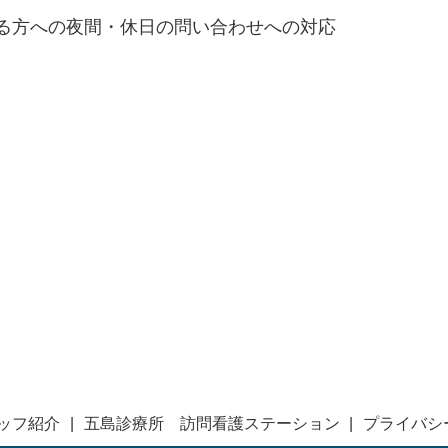
る方への夜間・休日の問い合わせへの対応
ッフ紹介
五島診療所 訪問看護ステーション
プライバシ