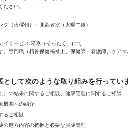
ください。
ング（火曜朝）・囲碁教室（火曜午後）
デイサービス 啐啄（そったく）にて
す。専門職（精神保健福祉士、保健師、看護師、ケアマ
医として次のような取り組みを行ってい
上）の結果に関するご相談、健康管理に関するご相談
療機関への紹介
するご相談
薬の処方内容の把握と必要な服薬管理