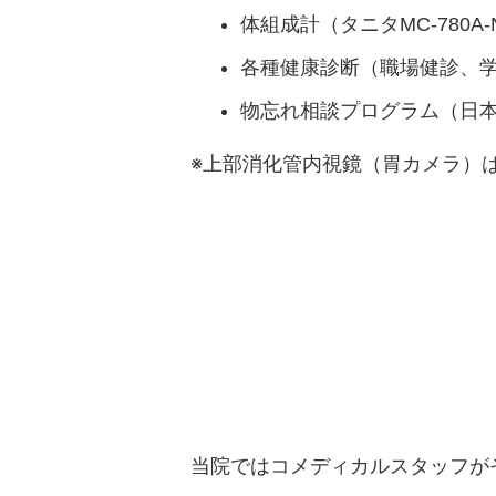
体組成計（タニタMC-780
各種健康診断
（職場健診、学
物忘れ相談プログラム（日
※上部消化管内視鏡（胃カメラ）
当院ではコメディカルスタッフが