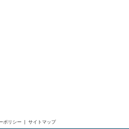
ーポリシー
サイトマップ