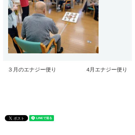
３月のエナジー便り
4月エナジー便り