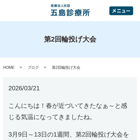
第2回輪投げ大会
HOME
ブログ
第2回輪投げ大会
2026/03/21
こんにちは！春が近づいてきたなぁ～と感
じる気温になってきましたね。
3月9日～13日の1週間、第2回輪投げ大会を