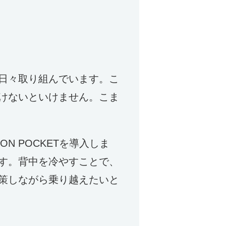
日々取り組んでいます。こ
けないといけません。こま
 POCKETを導入しま
す。背中を冷やすことで、
策しながら乗り越えたいと