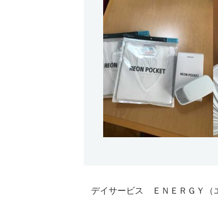
デイサービス ＥＮＥＲＧＹ（