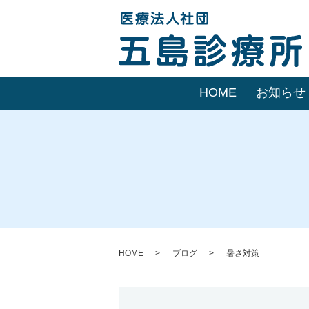
HOME
お知らせ
HOME
ブログ
暑さ対策