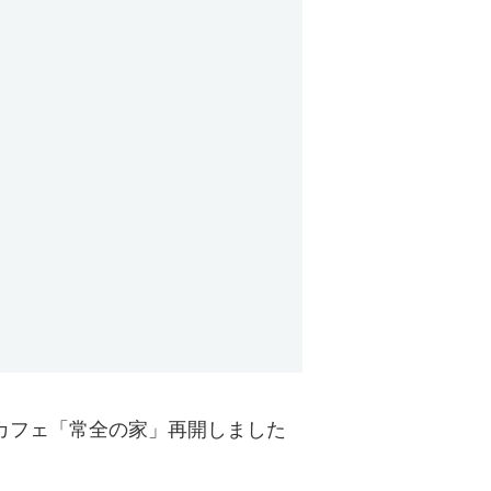
カフェ「常全の家」再開しました