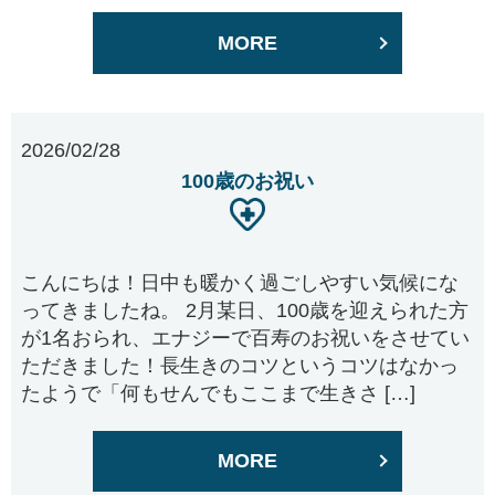
MORE
2026/02/28
100歳のお祝い
こんにちは！日中も暖かく過ごしやすい気候にな
ってきましたね。 2月某日、100歳を迎えられた方
が1名おられ、エナジーで百寿のお祝いをさせてい
ただきました！長生きのコツというコツはなかっ
たようで「何もせんでもここまで生きさ […]
MORE