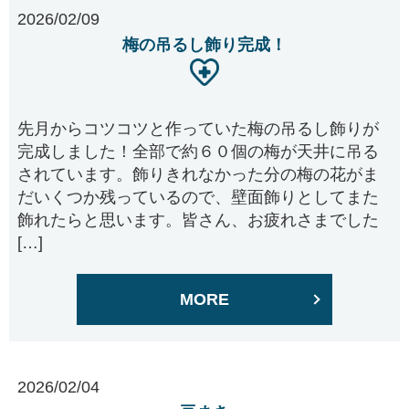
2026/02/09
梅の吊るし飾り完成！
先月からコツコツと作っていた梅の吊るし飾りが
完成しました！全部で約６０個の梅が天井に吊る
されています。飾りきれなかった分の梅の花がま
だいくつか残っているので、壁面飾りとしてまた
飾れたらと思います。皆さん、お疲れさまでした
[…]
MORE
2026/02/04