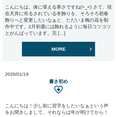
こんにちは。体に堪える寒さですね(>_<) さて、現
在天井に吊るされている冬飾りを、そろそろ初春
飾りへと変更したいなぁと、ただいま梅の花を制
作中です。2月初週には飾れるように毎日コツコツ
とがんばっています。完 […]
MORE
2026/01/19
書き初め
こんにちは！少し前に習字をしたいなぁという声
をお聞きしまして。それならば年が明けてから！