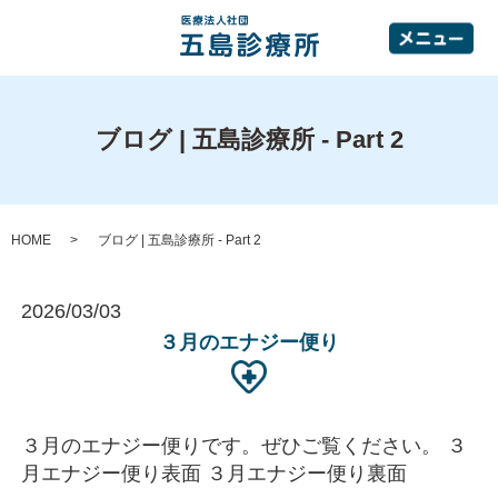
ブログ | 五島診療所 - Part 2
HOME
ブログ | 五島診療所 - Part 2
2026/03/03
３月のエナジー便り
３月のエナジー便りです。ぜひご覧ください。 ３
月エナジー便り表面 ３月エナジー便り裏面