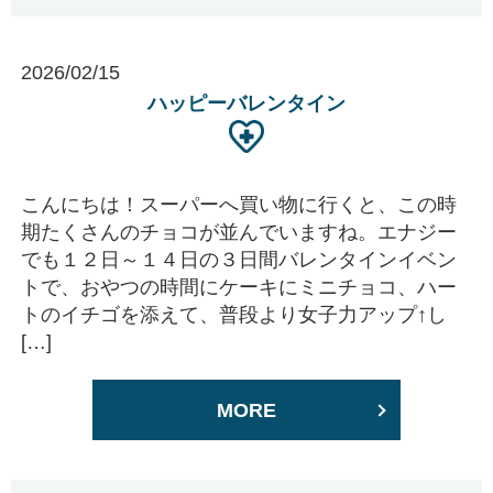
2026/02/15
ハッピーバレンタイン
こんにちは！スーパーへ買い物に行くと、この時
期たくさんのチョコが並んでいますね。エナジー
でも１２日～１４日の３日間バレンタインイベン
トで、おやつの時間にケーキにミニチョコ、ハー
トのイチゴを添えて、普段より女子力アップ↑し
[…]
MORE