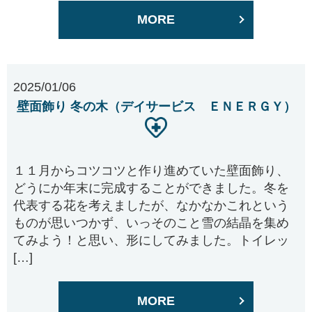
MORE
2025/01/06
壁面飾り 冬の木（デイサービス ＥＮＥＲＧＹ）
１１月からコツコツと作り進めていた壁面飾り、
どうにか年末に完成することができました。冬を
代表する花を考えましたが、なかなかこれという
ものが思いつかず、いっそのこと雪の結晶を集め
てみよう！と思い、形にしてみました。トイレッ
[…]
MORE