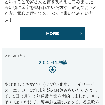
ということで皆さんと書き初めをしてみました。
若い頃に習字を習われていた方や、教えておられ
た方、童心に戻って久しぶりに書いてみたい方
[…]
MORE
2026/01/17
２０２６年初詣
あけましておめでとうございます。 デイサービ
ス エナジーは年末年始のお休みをいただきまし
て、5日（月）より通常営業を開始しました。さっ
そく1週間かけて、毎年お世話になっている魚吹八