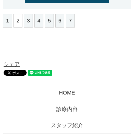
1
2
3
4
5
6
7
シェア
HOME
診療内容
スタッフ紹介