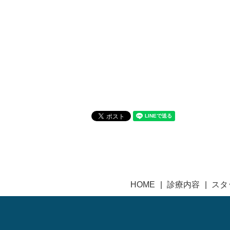
HOME
診療内容
スタ