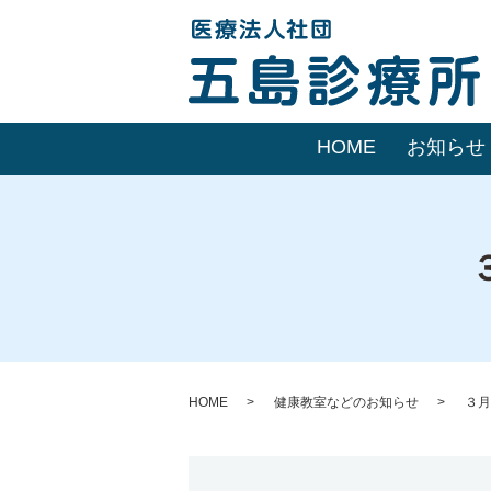
HOME
お知らせ
HOME
健康教室などのお知らせ
３月