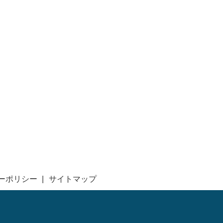
ーポリシー
サイトマップ