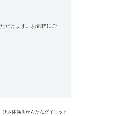
いただけます。お気軽にご
ひざ体操＆かんたんダイエット